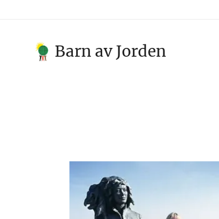
Barn av Jorden